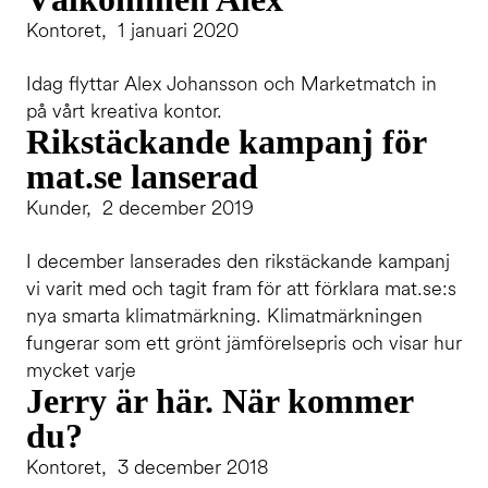
Kontoret, 1 januari 2020
Idag flyttar Alex Johansson och Marketmatch in
på vårt kreativa kontor.
Rikstäckande kampanj för
mat.se lanserad
Kunder, 2 december 2019
I december lanserades den rikstäckande kampanj
vi varit med och tagit fram för att förklara mat.se:s
nya smarta klimatmärkning. Klimatmärkningen
fungerar som ett grönt jämförelsepris och visar hur
mycket varje
Jerry är här. När kommer
du?
Kontoret, 3 december 2018