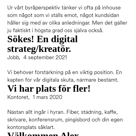
Ur vårt byråperspektiv tänker vi ofta på inhouse
som något som vi ställs emot, något kundsidan
håller sig med av olika anledningar. Men det gäller
ju faktiskt i högsta grad oss själva också.
Sökes! En digital
strateg/kreatör.
Jobb, 4 september 2021
Vi behöver förstärkning på en viktig position. En
kapten för vår digitala skuta, närmare bestämt.
Vi har plats för fler!
Kontoret, 1 mars 2020
Nästan allt ingår i hyran. Fiber, städning, kaffe,
skrivare, konferensrum, pingisbord och din egen
kontorsplats såklart.
Välkommen Alex