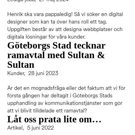
Henrik ska vara pappaledig! Så vi söker en digital
designer som kan ta över hans roll ett tag.
Uppgiften består av att designa webbplatser och
digitala lösningar för våra kunder.
Göteborgs Stad tecknar
ramavtal med Sultan &
Sultan
Kunder, 28 juni 2023
Är det en mognadsfråga eller det faktum att vi för
första gången har deltagit i Göteborgs Stads
upphandling av kommunikationstjänster som gör
att vi blivit tilldelade ett ramavtal?
Låt oss prata lite om…
Artikel, 5 juni 2022