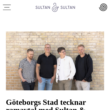
Göteborgs Stad tecknar