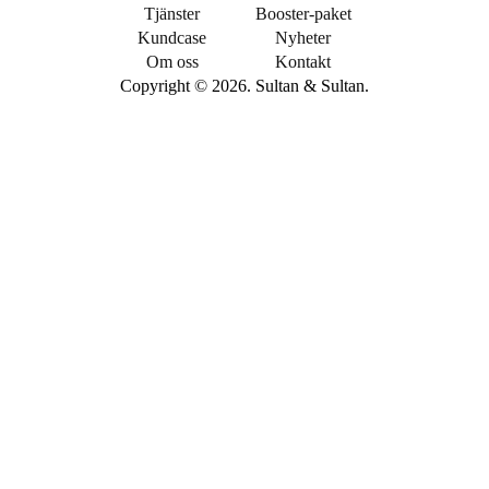
Tjänster
Booster-paket
Kundcase
Nyheter
Om oss
Kontakt
Copyright © 2026. Sultan & Sultan.