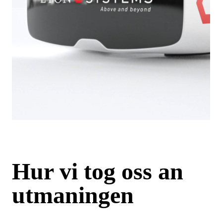
Hur vi tog oss an
utmaningen