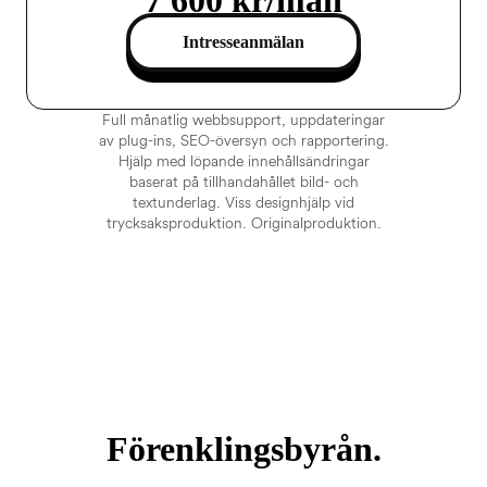
Intresseanmälan
Full månatlig webbsupport, uppdateringar
av plug-ins, SEO-översyn och rapportering.
Hjälp med löpande innehållsändringar
baserat på tillhandahållet bild- och
textunderlag. Viss designhjälp vid
trycksaksproduktion. Originalproduktion.
Förenklingsbyrån.