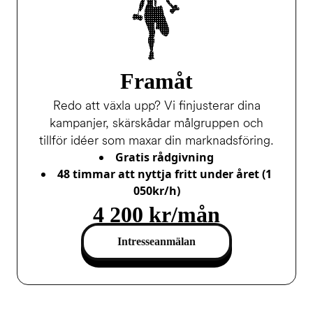
Framåt
Redo att växla upp? Vi finjusterar dina
kampanjer, skärskådar målgruppen och
tillför idéer som maxar din marknadsföring.
Gratis rådgivning
48 timmar att nyttja fritt under året (
1
050kr/h)
4 200 kr/mån
Intresseanmälan