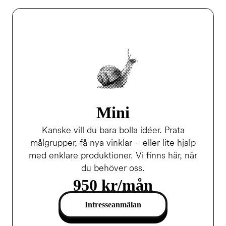
Mini
Kanske vill du bara bolla idéer. Prata
målgrupper, få nya vinklar – eller lite hjälp
med enklare produktioner. Vi finns här, när
du behöver oss.
950 kr/mån
Intresseanmälan