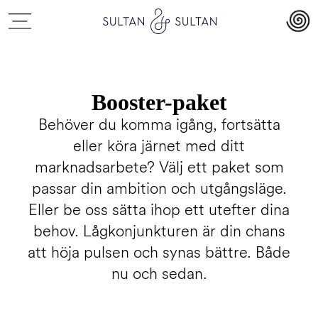
Booster-paket
Behöver du komma igång, fortsätta
eller köra järnet med ditt
marknadsarbete? Välj ett paket som
passar din ambition och utgångsläge.
Eller be oss sätta ihop ett utefter dina
behov. Lågkonjunkturen är din chans
att höja pulsen och synas bättre. Både
nu och sedan.